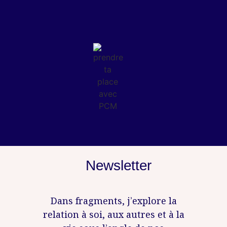
Newsletter
Dans fragments, j’explore la
relation à soi, aux autres et à la