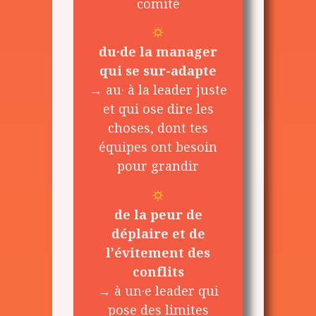
comité
du·de la manager
qui se sur-adapte
→ au· à la leader juste
et qui ose dire les
choses, dont tes
équipes ont besoin
pour grandir
de la peur de
déplaire et de
l’évitement des
conflits
→ à un·e leader qui
pose des limites