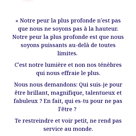
« Notre peur la plus profonde n’est pas
que nous ne soyons pas à la hauteur.
Notre peur la plus profonde est que nous
soyons puissants au-delà de toutes
limites.
C’est notre lumière et non nos ténèbres
qui nous effraie le plus.
Nous nous demandons: Qui suis-je pour
être brillant, magnifique, talentueux et
fabuleux ? En fait, qui es-tu pour ne pas
l’être ?
Te restreindre et voir petit, ne rend pas
service au monde.