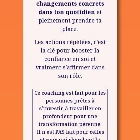
changements concrets
dans ton quotidien
et
pleinement prendre ta
place.
Les actions répétées, c’est
la clé pour booster la
confiance en soi et
vraiment s’affirmer dans
son rôle.
Ce coaching est fait pour les
personnes prêtes à
s’investir, à travailler en
profondeur pour une
transformation pérenne.
Il n’est PAS fait pour celles
et ceux qui cherchent la