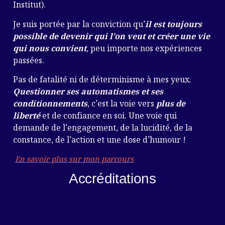
Institut).
Je suis portée par la conviction qu’
il est toujours
possible de devenir qui l’on veut et créer une vie
qui nous convient
, peu importe nos expériences
passées.
Pas de fatalité ni de déterminisme à mes yeux.
Questionner ses automatismes et ses
conditionnements
, c’est la voie vers
plus de
liberté
et de confiance en soi. Une voie qui
demande de l’engagement, de la lucidité, de la
constance, de l’action et une dose d’humour !
En savoir plus sur mon parcours
Accréditations