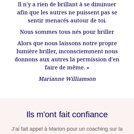
Il n’y a rien de brillant à se diminuer
afin que les autres ne puissent pas se
sentir menacés autour de toi.
Nous sommes tous nés pour briller
Alors que nous laissons notre propre
lumière briller, inconsciemment nous
donnons aux autres la permission d’en
faire de même. »
Marianne Williamson
Ils m'ont fait confiance
J’ai fait appel à Marion pour un coaching sur la