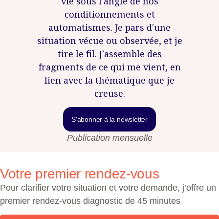
vie sous l’angle de nos
conditionnements et
automatismes. Je pars d’une
situation vécue ou observée, et je
tire le fil. J’assemble des
fragments de ce qui me vient, en
lien avec la thématique que je
creuse.
S'abonner à la newsletter
Publication mensuelle
Votre premier rendez-vous
Pour clarifier votre situation et votre demande, j’offre un
premier rendez-vous diagnostic de 45 minutes