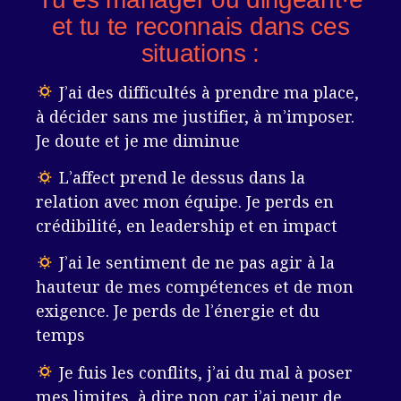
et tu te reconnais dans ces
situations :
J’ai des difficultés à prendre ma place,
à décider sans me justifier, à m’imposer.
Je doute et je me diminue
L’affect prend le dessus dans la
relation avec mon équipe. Je perds en
crédibilité, en leadership et en impact
J’ai le sentiment de ne pas agir à la
hauteur de mes compétences et de mon
exigence. Je perds de l’énergie et du
temps
Je fuis les conflits, j’ai du mal à poser
mes limites, à dire non car j’ai peur de