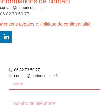
Informations de contact
contact@marionsulpice.fr
06 82 73 50 77
Mentions Légales & Politique de confidentialité
06 82 73 50 77
contact@marionsulpice.fr