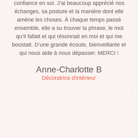
confiance en soi. J’ai beaucoup apprécié nos
échanges, sa posture et la manière dont elle
amène les choses. À chaque temps passé
ensemble, elle a su trouver la phrase, le mot
qu’il fallait et qui résonnait en moi et qui me
boostait. D’une grande écoute, bienveillante et
qui nous aide à nous dépasser. MERCI !
Anne-Charlotte B
Décoratrice d'intérieur