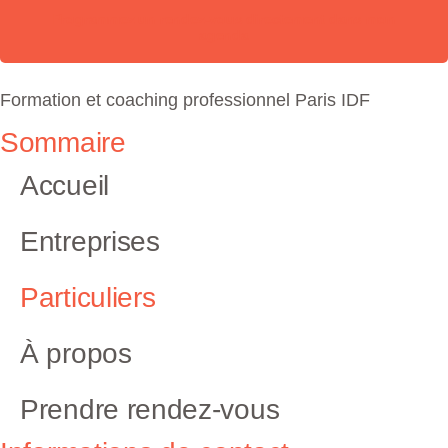
Programmez un rendez-vous directement dans mon
agenda
Formation et coaching professionnel Paris IDF
Sommaire
Accueil
Entreprises
Particuliers
À propos
Prendre rendez-vous