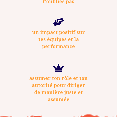
t’oublies pas
un impact positif sur
tes équipes et la
performance
assumer ton rôle et ton
autorité pour diriger
de manière juste et
assumée