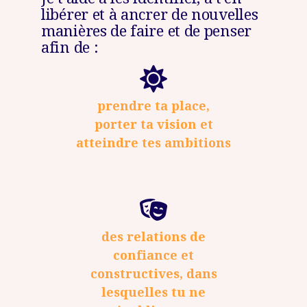
libérer et à ancrer de nouvelles
manières de faire et de penser
afin de :
prendre ta place,
porter ta vision et
atteindre tes ambitions
des relations de
confiance et
constructives, dans
lesquelles tu ne