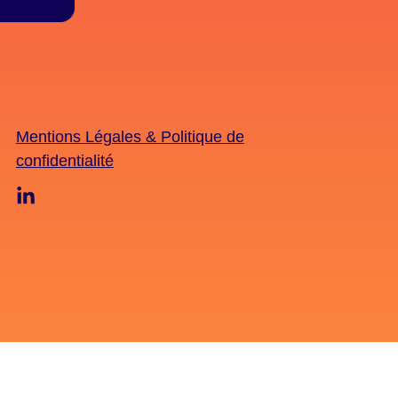
Mentions Légales & Politique de
confidentialité